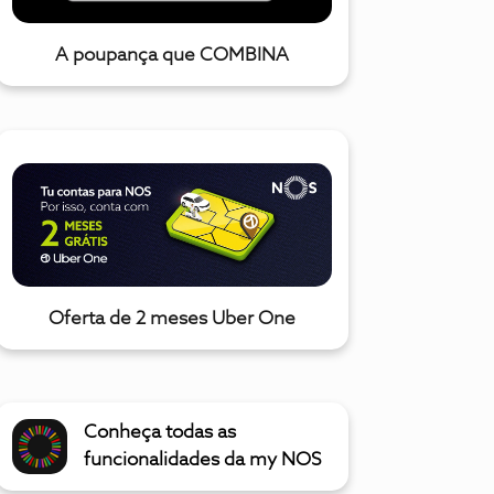
A poupança que COMBINA
Oferta de 2 meses Uber One
Conheça todas as
funcionalidades da my NOS