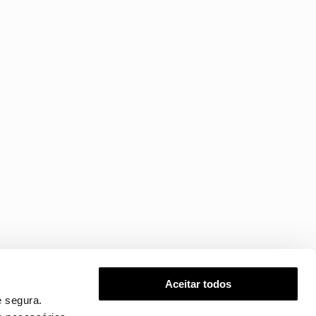
Aceitar todos
 segura.