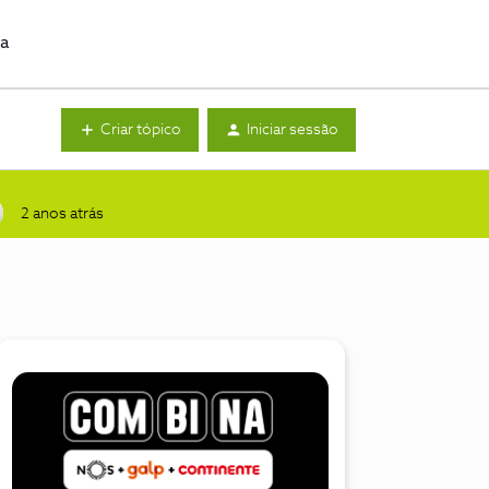
da
Criar tópico
Iniciar sessão
2 anos atrás