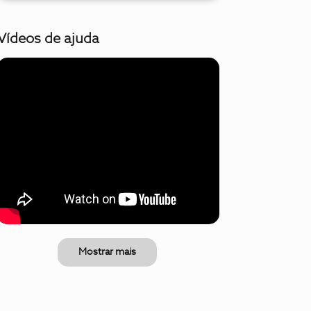
Vídeos de ajuda
Mostrar mais