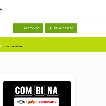
da
Criar tópico
Iniciar sessão
2 anos atrás