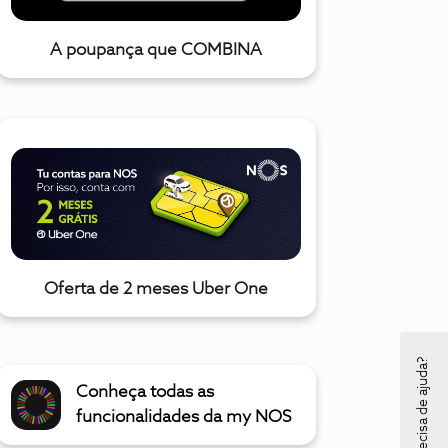
A poupança que COMBINA
Oferta de 2 meses Uber One
Precisa de ajuda?
Conheça todas as
funcionalidades da my NOS