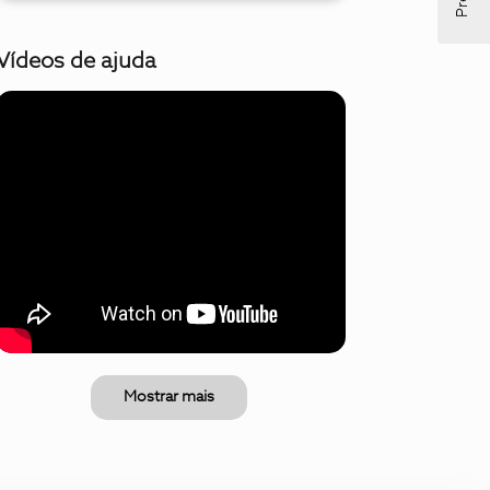
Vídeos de ajuda
Mostrar mais