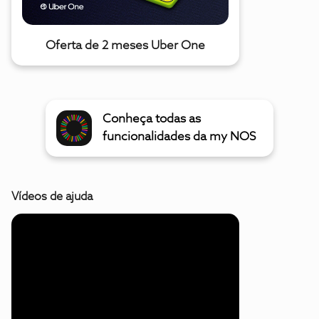
Oferta de 2 meses Uber One
Conheça todas as
funcionalidades da my NOS
Vídeos de ajuda