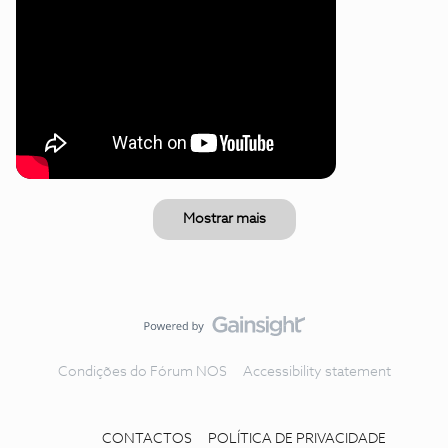
Mostrar mais
Condições do Fórum NOS
Accessibility statement
CONTACTOS
POLÍTICA DE PRIVACIDADE