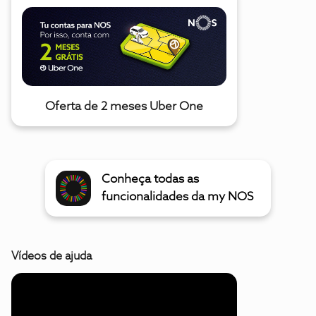
Oferta de 2 meses Uber One
Conheça todas as
funcionalidades da my NOS
Vídeos de ajuda