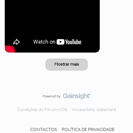
Mostrar mais
Condições do Fórum NOS
Accessibility statement
CONTACTOS
POLÍTICA DE PRIVACIDADE