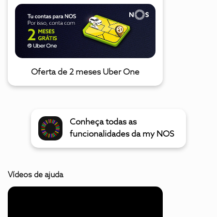
Oferta de 2 meses Uber One
Conheça todas as
funcionalidades da my NOS
Vídeos de ajuda