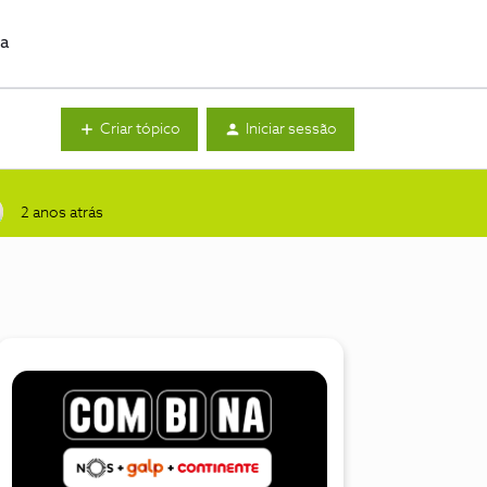
da
Criar tópico
Iniciar sessão
2 anos atrás