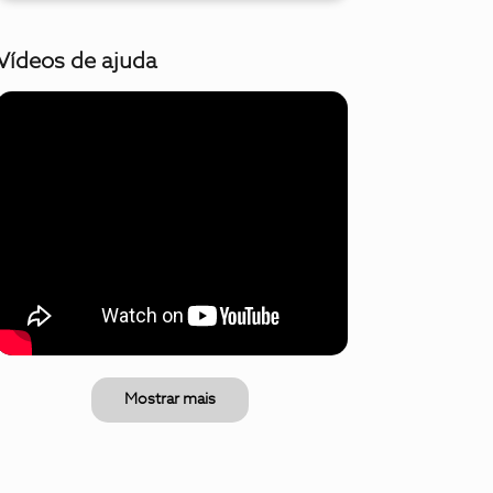
Vídeos de ajuda
Mostrar mais