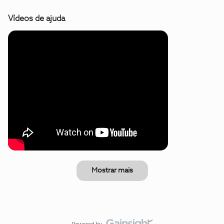
Vídeos de ajuda
Mostrar mais