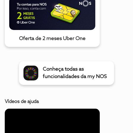
Oferta de 2 meses Uber One
Conheça todas as
funcionalidades da my NOS
Vídeos de ajuda