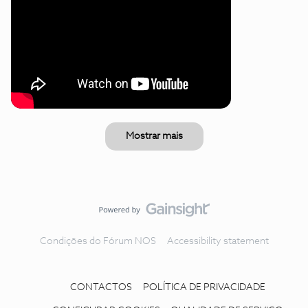
Mostrar mais
Condições do Fórum NOS
Accessibility statement
CONTACTOS
POLÍTICA DE PRIVACIDADE