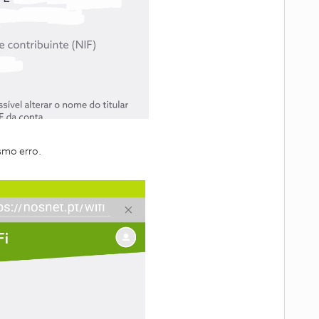
smo erro.