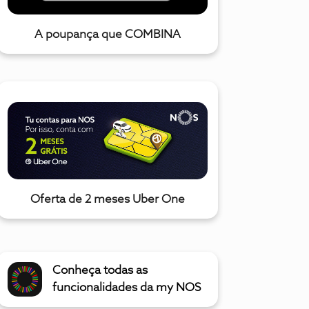
A poupança que COMBINA
Oferta de 2 meses Uber One
Conheça todas as
funcionalidades da my NOS