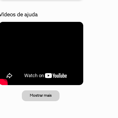
Vídeos de ajuda
Mostrar mais