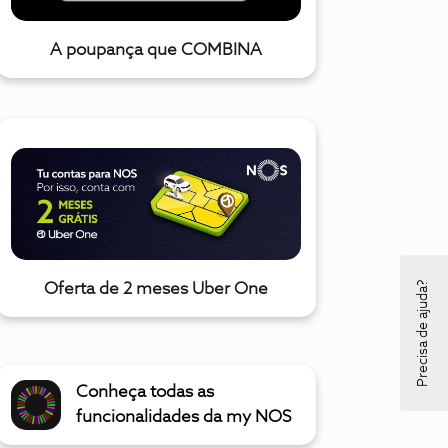
A poupança que COMBINA
Precisa de ajuda?
Oferta de 2 meses Uber One
Conheça todas as
funcionalidades da my NOS