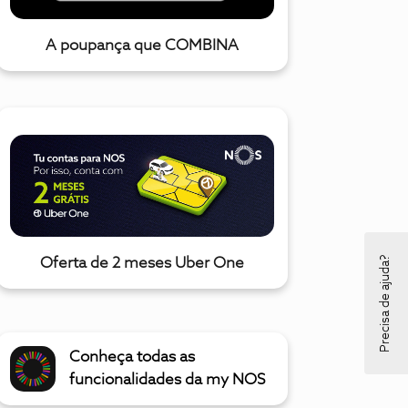
A poupança que COMBINA
Precisa de ajuda?
Oferta de 2 meses Uber One
Conheça todas as
funcionalidades da my NOS