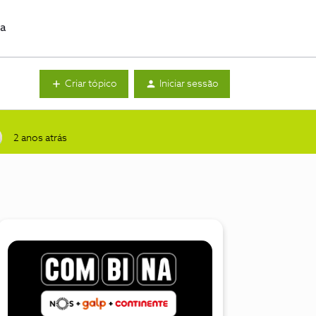
da
Criar tópico
Iniciar sessão
2 anos atrás