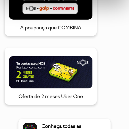
A poupança que COMBINA
Oferta de 2 meses Uber One
Conheça todas as