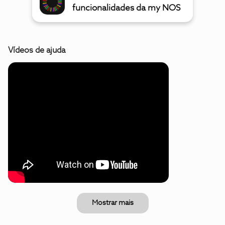
funcionalidades da my NOS
Vídeos de ajuda
Mostrar mais