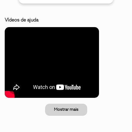
Vídeos de ajuda
Mostrar mais