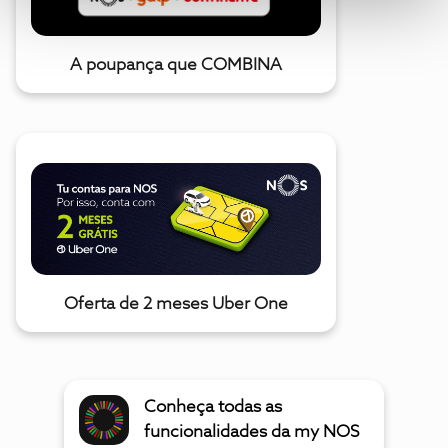
A poupança que COMBINA
Oferta de 2 meses Uber One
Conheça todas as
funcionalidades da my NOS