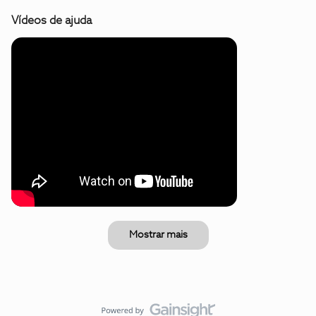
Vídeos de ajuda
Mostrar mais