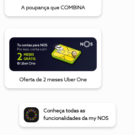
A poupança que COMBINA
Oferta de 2 meses Uber One
Conheça todas as
funcionalidades da my NOS