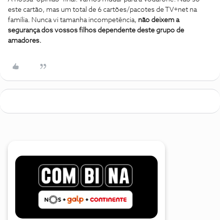
este cartão, mas um total de 6 cartões/pacotes de TV+net na
família. Nunca vi tamanha incompetência,
não deixem a
segurança dos vossos filhos dependente deste grupo de
amadores.