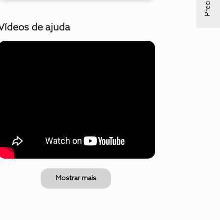
Vídeos de ajuda
Mostrar mais