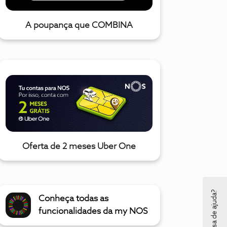
A poupança que COMBINA
Oferta de 2 meses Uber One
Precisa de ajuda?
Conheça todas as
funcionalidades da my NOS