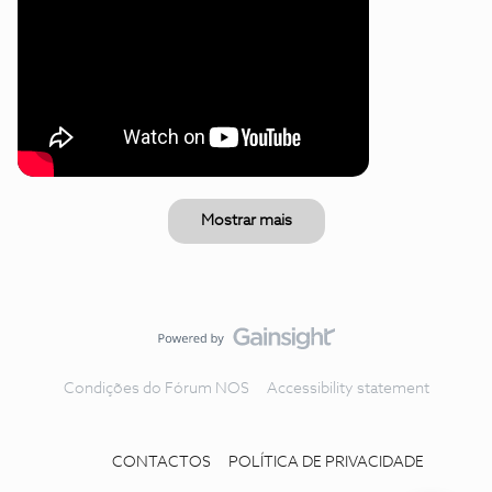
Mostrar mais
Condições do Fórum NOS
Accessibility statement
CONTACTOS
POLÍTICA DE PRIVACIDADE