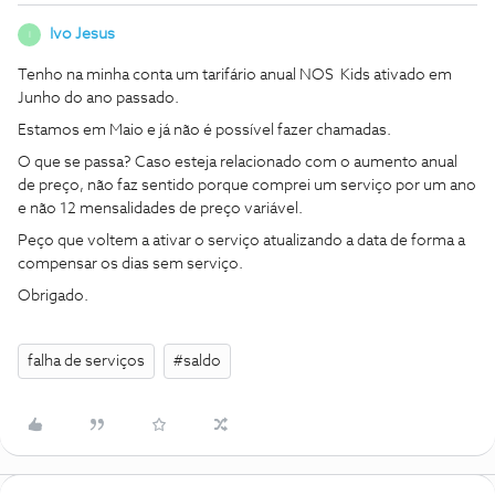
Ivo Jesus
I
Tenho na minha conta um tarifário anual NOS Kids ativado em
Junho do ano passado.
Estamos em Maio e já não é possível fazer chamadas.
O que se passa? Caso esteja relacionado com o aumento anual
de preço, não faz sentido porque comprei um serviço por um ano
e não 12 mensalidades de preço variável.
Peço que voltem a ativar o serviço atualizando a data de forma a
compensar os dias sem serviço.
Obrigado.
falha de serviços
#saldo