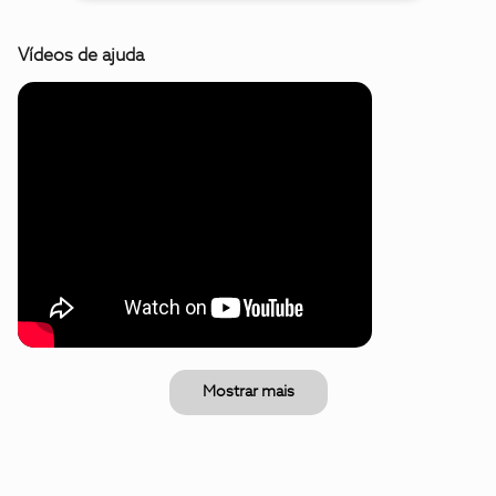
Vídeos de ajuda
Mostrar mais