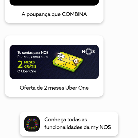
A poupança que COMBINA
Oferta de 2 meses Uber One
Conheça todas as
funcionalidades da my NOS