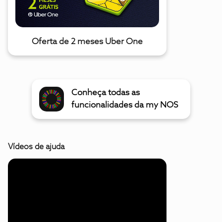
Oferta de 2 meses Uber One
Conheça todas as
funcionalidades da my NOS
Vídeos de ajuda