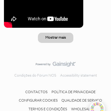
Mostrar mais
Condições do Fórum NOS
Accessibility statement
CONTACTOS
POLÍTICA DE PRIVACIDADE
CONFIGURAR COOKIES
QUALIDADE DE SERVIÇO
TERMOS E CONDIÇÕES
WHOLESALE