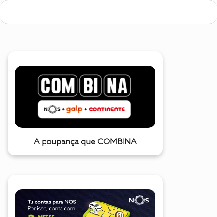
A poupança que COMBINA