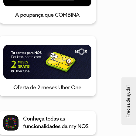
A poupança que COMBINA
Precisa de ajuda?
Oferta de 2 meses Uber One
Conheça todas as
funcionalidades da my NOS