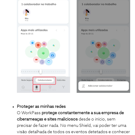
Proteger as minhas redes
O WorkPass
protege constantemente a sua empresa de
ciberameaças e sites maliciosos
desde o início, sem
precisar de fazer nada. No menu Shield, vai poder ter uma
visão detalhada de todos os eventos detetados e conhecer