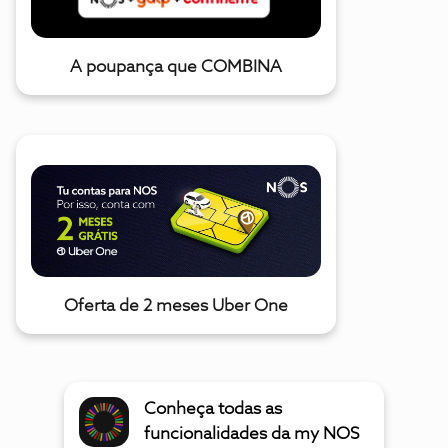
A poupança que COMBINA
Oferta de 2 meses Uber One
Conheça todas as
funcionalidades da my NOS