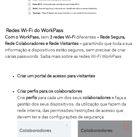
Redes Wi-Fi do WorkPass
Com o WorkPass,
tem
3 redes Wi-Fi
diferentes
– Rede Segura,
Rede Colaboradores e Rede Visitantes –
garantindo que toda a sua
informação e dispositivos estão seguros, sem precisar de criar
várias passwords. Saiba mais sobre as redes Wi-Fi WorkPass
Criar um portal de acesso para visitantes
Criar perfis para os colaboradores
Crie
perfis
para cada um dos seus
colaboradores
e faça a
gestão dos seus dispositivos, da utilização que fazem da
rede interna, das permissões/restrições de acesso que
devem ter e das configurações de segurança.