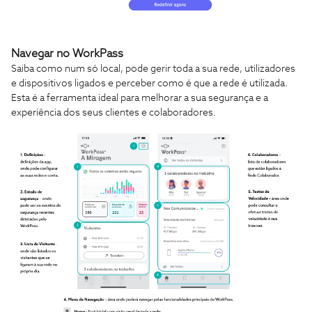
Navegar no WorkPass
Saiba como num só local, pode gerir toda a sua rede, utilizadores
e dispositivos ligados e perceber como é que a rede é utilizada.
Esta é a ferramenta ideal para melhorar a sua segurança e a
experiência dos seus clientes e colaboradores.