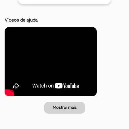
Vídeos de ajuda
Mostrar mais