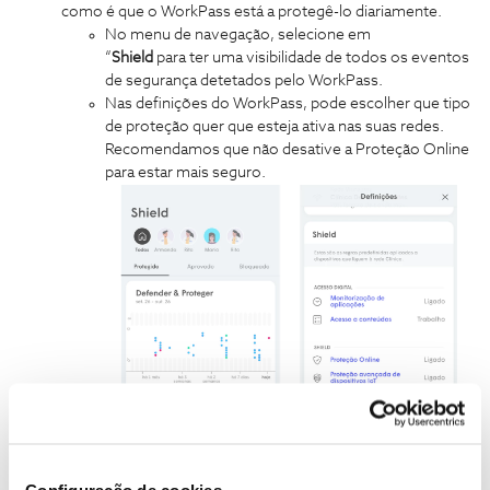
como é que o WorkPass está a protegê-lo diariamente.
No menu de navegação, selecione em
“
Shield
para ter uma visibilidade de todos os eventos
de segurança detetados pelo WorkPass.
Nas definições do WorkPass, pode escolher que tipo
de proteção quer que esteja ativa nas suas redes.
Recomendamos que não desative a Proteção Online
para estar mais seguro.