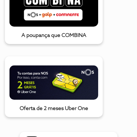
A poupança que COMBINA
Oferta de 2 meses Uber One