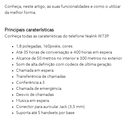
Conheça, neste artigo, as suas funcionalidades e como o utilizar
da melhor forma.
Principais caraterísticas
Conheça todas as caraterísticas do telefone Yealink W73P.
1,8 polegadas, 160pixéis, cores
Até 35 horas de conversação e 400 horas em espera
Alcance de
50 metros no interior e 300 metros no exterior
Som de alta definição com codecs de última geração
Chamada em espera
Transferência de chamadas
Conferência a 3
Chamada de emergência
Desvio de chamadas
Música em espera
Conector para auricular Jack (3,5 mm)
Suporta até 5 handsets por base