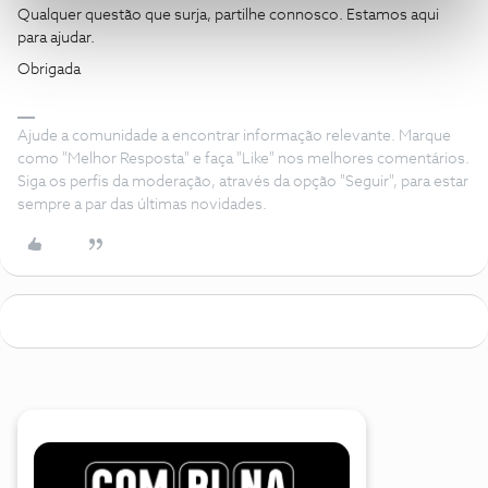
Qualquer questão que surja, partilhe connosco. Estamos aqui
para ajudar.
Obrigada
Ajude a comunidade a encontrar informação relevante. Marque
como "Melhor Resposta" e faça "Like" nos melhores comentários.
Siga os perfis da moderação, através da opção "Seguir", para estar
sempre a par das últimas novidades.