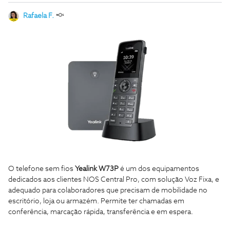
Rafaela F.
O telefone sem fios
Yealink W73P
é um dos equipamentos
dedicados aos clientes NOS Central Pro, com solução Voz Fixa, e
adequado para colaboradores que precisam de mobilidade no
escritório, loja ou armazém. Permite ter chamadas em
conferência, marcação rápida, transferência e em espera.