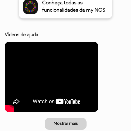
Conheça todas as
funcionalidades da my NOS
Vídeos de ajuda
Mostrar mais