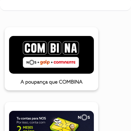
A poupança que COMBINA