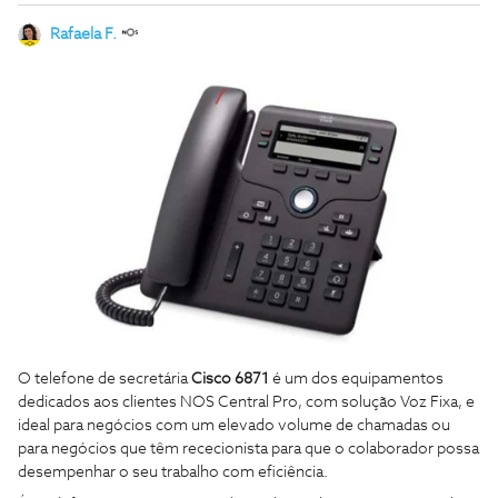
Rafaela F.
O telefone de secretária
Cisco 6871
é um dos equipamentos
dedicados aos clientes NOS Central Pro, com solução Voz Fixa, e
ideal para negócios com um elevado volume de chamadas ou
para negócios que têm rececionista para que o colaborador possa
desempenhar o seu trabalho com eficiência.