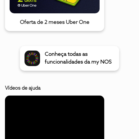
Oferta de 2 meses Uber One
Conheça todas as
funcionalidades da my NOS
Vídeos de ajuda