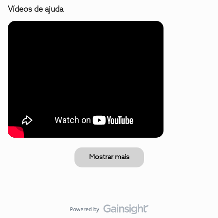
Vídeos de ajuda
Mostrar mais