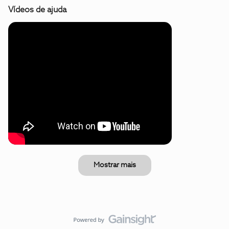
Vídeos de ajuda
Mostrar mais