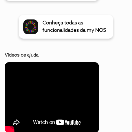
Conheça todas as
funcionalidades da my NOS
Vídeos de ajuda