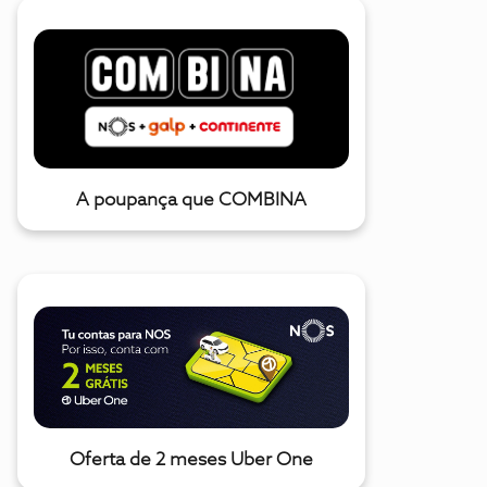
A poupança que COMBINA
Oferta de 2 meses Uber One