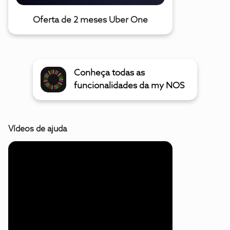
Oferta de 2 meses Uber One
Conheça todas as
funcionalidades da my NOS
Vídeos de ajuda