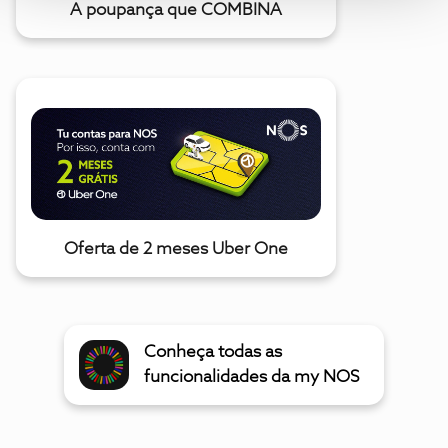
A poupança que COMBINA
Oferta de 2 meses Uber One
Conheça todas as
funcionalidades da my NOS