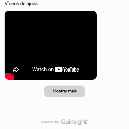
Vídeos de ajuda
Mostrar mais