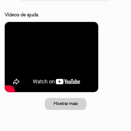
Vídeos de ajuda
Mostrar mais