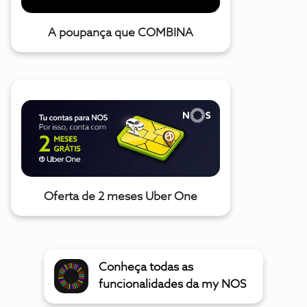
A poupança que COMBINA
Oferta de 2 meses Uber One
Conheça todas as
funcionalidades da my NOS