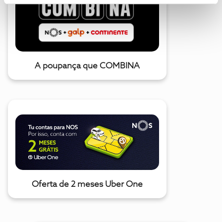
A poupança que COMBINA
Oferta de 2 meses Uber One