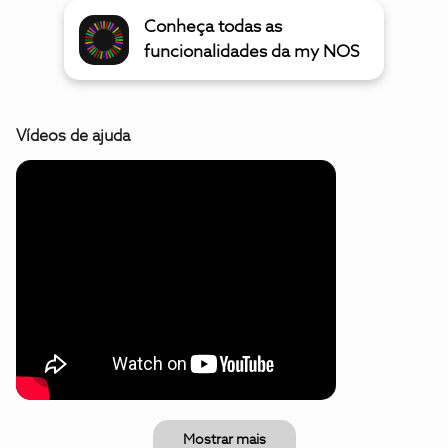
Conheça todas as
funcionalidades da my NOS
Vídeos de ajuda
Mostrar mais