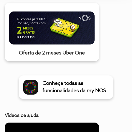
Oferta de 2 meses Uber One
Conheça todas as
funcionalidades da my NOS
Vídeos de ajuda