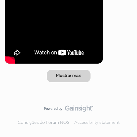
Mostrar mais
Condições do Fórum NOS
Accessibility statement