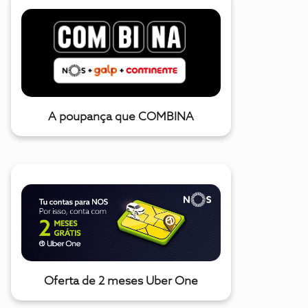
A poupança que COMBINA
Oferta de 2 meses Uber One