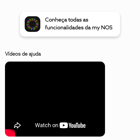
Conheça todas as
funcionalidades da my NOS
Vídeos de ajuda