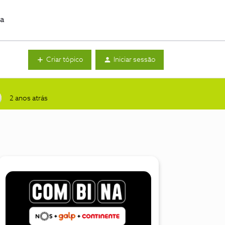
da
Criar tópico
Iniciar sessão
2 anos atrás