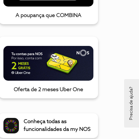
A poupança que COMBINA
Precisa de ajuda?
Oferta de 2 meses Uber One
Conheça todas as
funcionalidades da my NOS