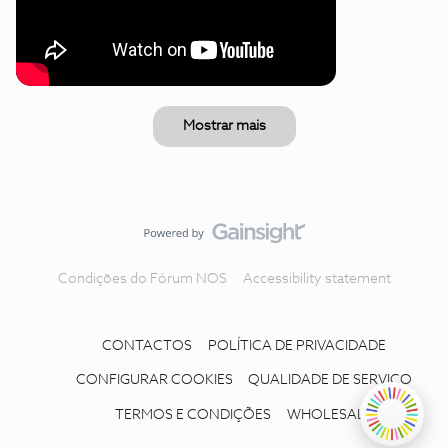
Mostrar mais
Condições do Fórum NOS
Accessibility statement
CONTACTOS
POLÍTICA DE PRIVACIDADE
CONFIGURAR COOKIES
QUALIDADE DE SERVIÇO
TERMOS E CONDIÇÕES
WHOLESALE