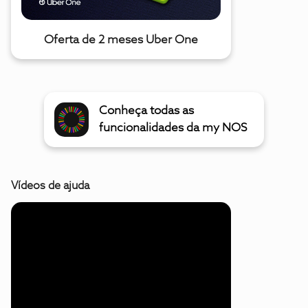
Oferta de 2 meses Uber One
Conheça todas as
funcionalidades da my NOS
Vídeos de ajuda