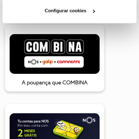
Cookies
".
Configurar cookies
A poupança que COMBINA