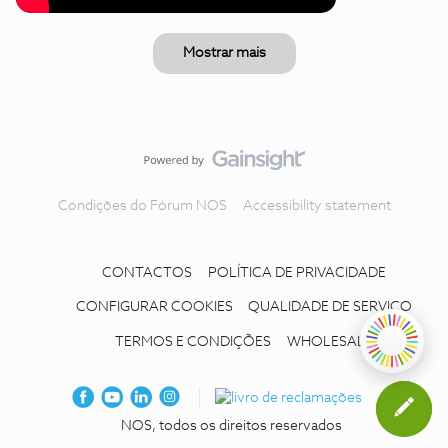
Mostrar mais
Condições do Fórum NOS
Accessibility statement
CONTACTOS
POLÍTICA DE PRIVACIDADE
CONFIGURAR COOKIES
QUALIDADE DE SERVIÇO
TERMOS E CONDIÇÕES
WHOLESALE
NOS, todos os direitos reservados