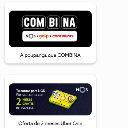
A poupança que COMBINA
Oferta de 2 meses Uber One