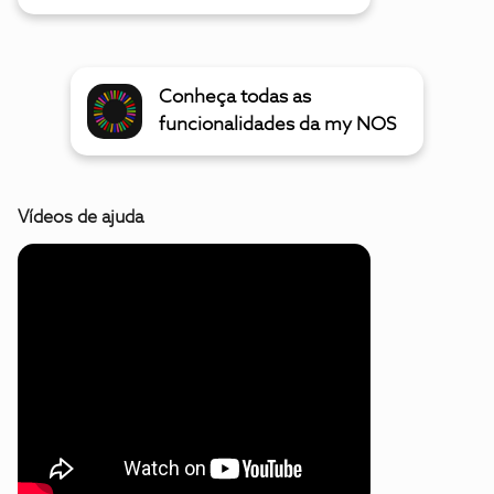
Conheça todas as
funcionalidades da my NOS
Vídeos de ajuda