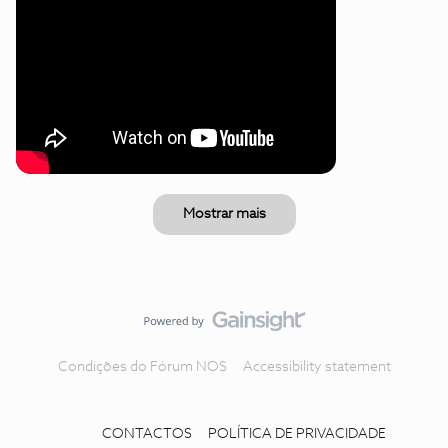
Mostrar mais
Condições do Fórum NOS
Accessibility statement
CONTACTOS
POLÍTICA DE PRIVACIDADE