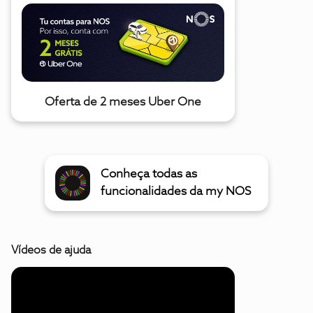
Oferta de 2 meses Uber One
Conheça todas as
funcionalidades da my NOS
Vídeos de ajuda