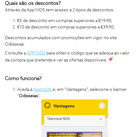
Quais são os descontos?
Através da App NOS tem acesso a 2 tipos de descontos:
€5 de desconto em compras superiores a €19,90;
€10 de desconto em compras superiores a €39,90;
Descontos acumulados com promoções em vigor no site
Odisseias.
Consulte a
APP NOS
para obter o código que se adequa ao valor
da compra que pretende e ver as ofertas disponíveis.
Como funciona?
Aceda à
App NOS
e, em “Vantagens”, selecione o banner
“
Odisseias
”,