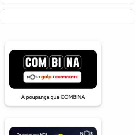
A poupança que COMBINA