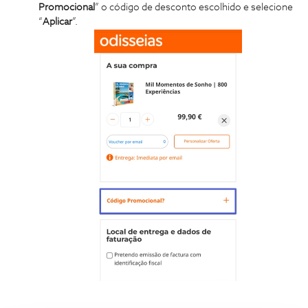
Promocional
” o código de desconto escolhido e selecione
“
Aplicar
”.