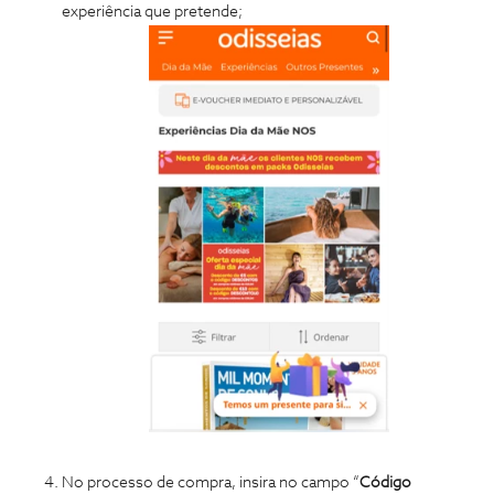
experiência que pretende;
No processo de compra, insira no campo “
Código