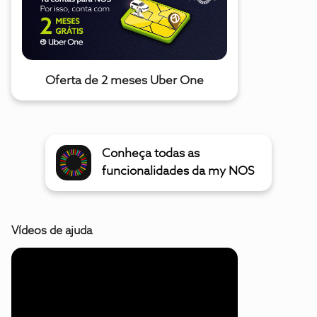
Oferta de 2 meses Uber One
Conheça todas as
funcionalidades da my NOS
Vídeos de ajuda