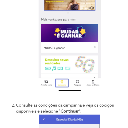
Consulte as condições da campanha e veja os códigos
disponíveis e selecione “
Continuar
”;