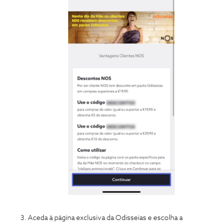
Aceda à página exclusiva da Odisseias e escolha a