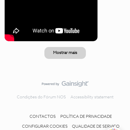
Mostrar mais
Condições do Fórum NOS
Accessibility statement
CONTACTOS
POLÍTICA DE PRIVACIDADE
CONFIGURAR COOKIES
QUALIDADE DE SERVIÇO