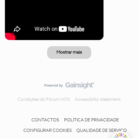
Mostrar mais
Condições do Fórum NOS
Accessibility statement
CONTACTOS
POLÍTICA DE PRIVACIDADE
CONFIGURAR COOKIES
QUALIDADE DE SERVIÇO