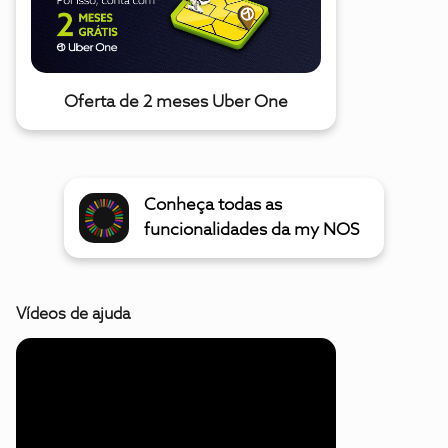
Oferta de 2 meses Uber One
Conheça todas as
funcionalidades da my NOS
Vídeos de ajuda