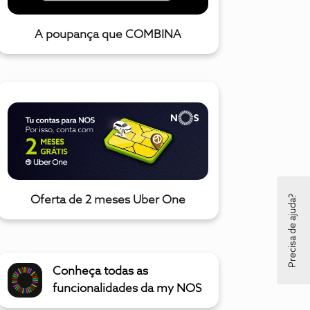
A poupança que COMBINA
Precisa de ajuda?
Oferta de 2 meses Uber One
Conheça todas as
funcionalidades da my NOS