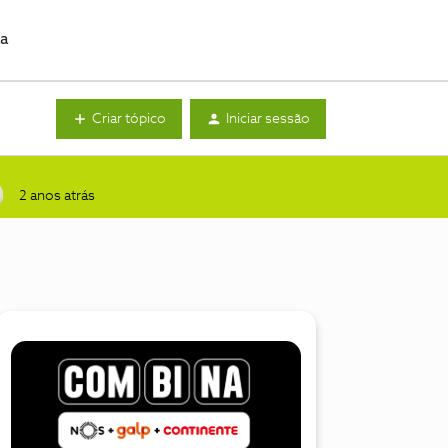
da
Criar tópico
Iniciar sessão
2 anos atrás