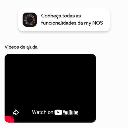
Conheça todas as
funcionalidades da my NOS
Vídeos de ajuda