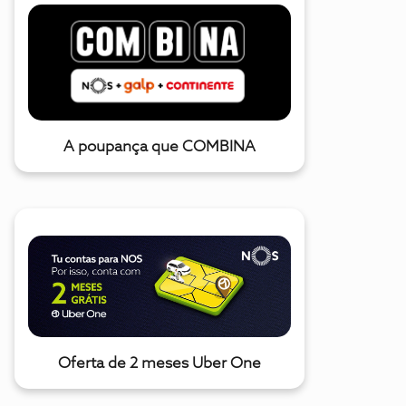
A poupança que COMBINA
Oferta de 2 meses Uber One