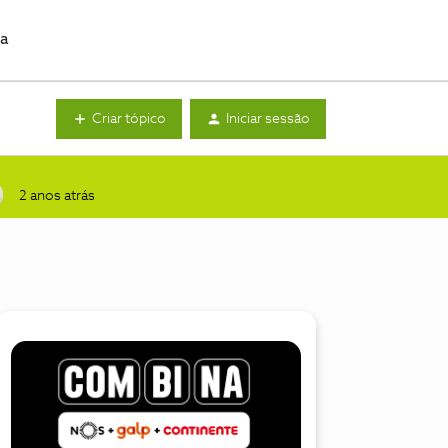
da
Criar tópico
Iniciar sessão
2 anos atrás