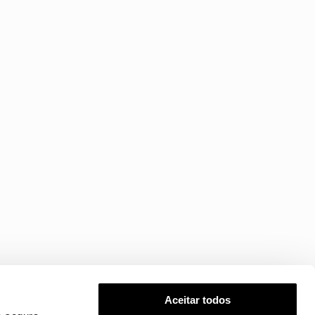
Aceitar todos