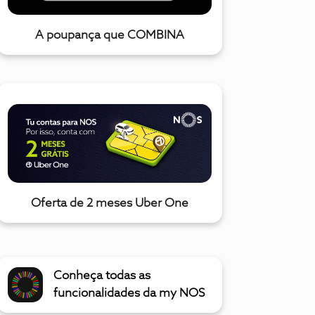
A poupança que COMBINA
Oferta de 2 meses Uber One
Conheça todas as
funcionalidades da my NOS