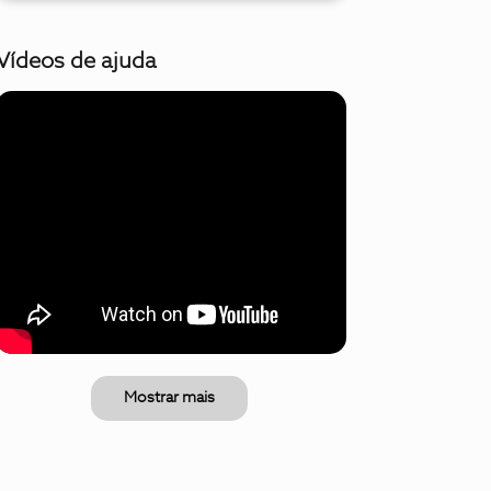
Vídeos de ajuda
Mostrar mais