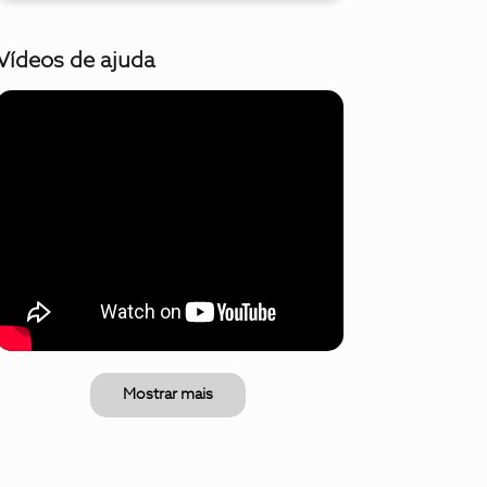
Vídeos de ajuda
Mostrar mais