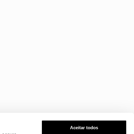
Aceitar todos