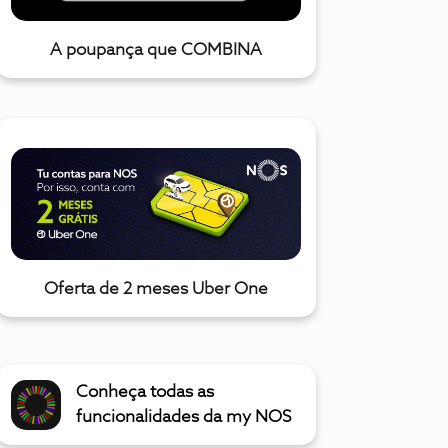
A poupança que COMBINA
Oferta de 2 meses Uber One
Conheça todas as
funcionalidades da my NOS