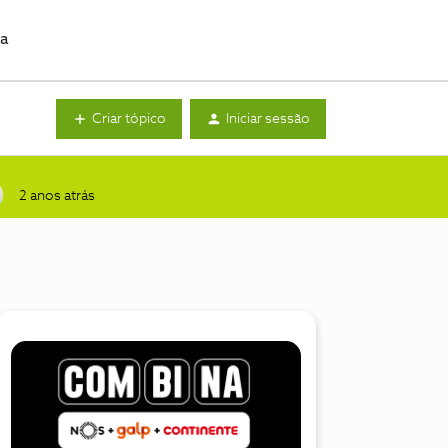
da
Criar tópico
Iniciar sessão
2 anos atrás