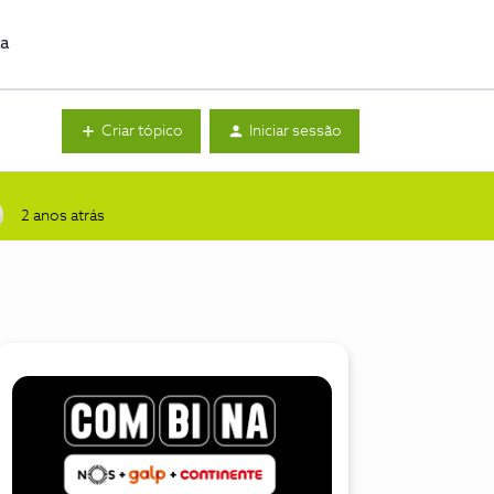
da
Criar tópico
Iniciar sessão
2 anos atrás