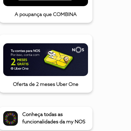
A poupança que COMBINA
Oferta de 2 meses Uber One
Conheça todas as
funcionalidades da my NOS