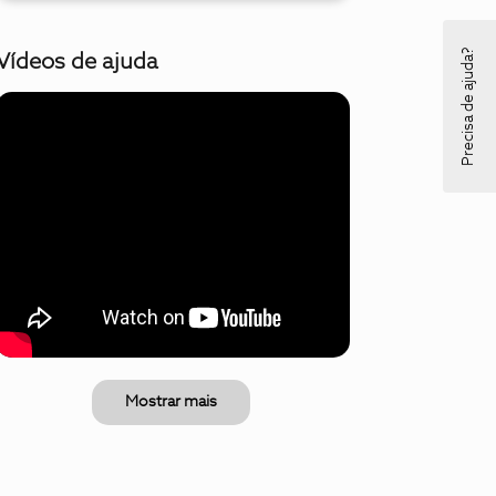
Precisa de ajuda?
Vídeos de ajuda
Mostrar mais