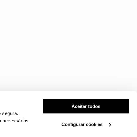
Aceitar todos
 segura.
o necessários
Configurar cookies
.