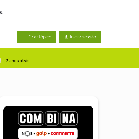
da
Criar tópico
Iniciar sessão
2 anos atrás