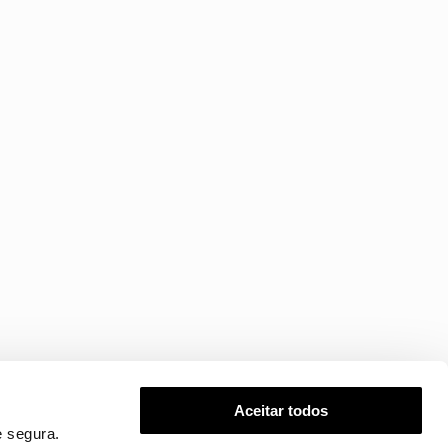
Aceitar todos
 segura.