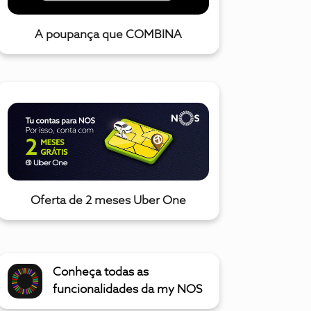
A poupança que COMBINA
Oferta de 2 meses Uber One
Conheça todas as
funcionalidades da my NOS