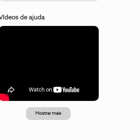
Vídeos de ajuda
Mostrar mais