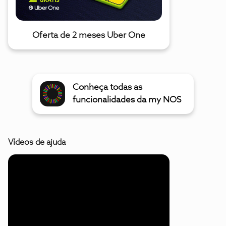
Oferta de 2 meses Uber One
Conheça todas as
funcionalidades da my NOS
Vídeos de ajuda