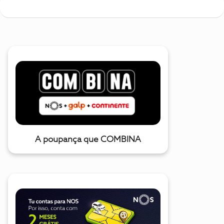
A poupança que COMBINA