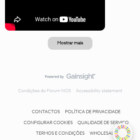
Mostrar mais
Condições do Fórum NOS
Accessibility statement
CONTACTOS
POLÍTICA DE PRIVACIDADE
CONFIGURAR COOKIES
QUALIDADE DE SERVIÇO
TERMOS E CONDIÇÕES
WHOLESALE