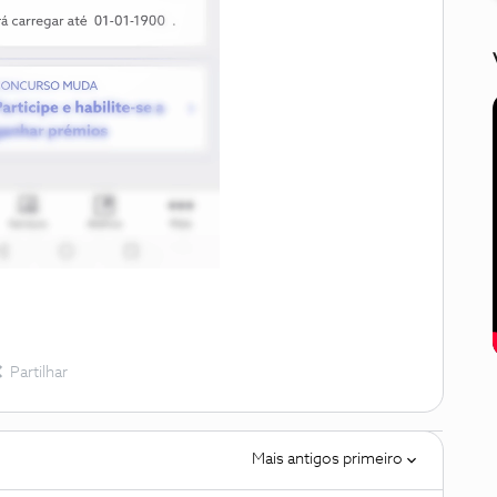
Partilhar
Mais antigos primeiro