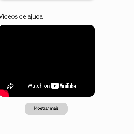
Vídeos de ajuda
Mostrar mais