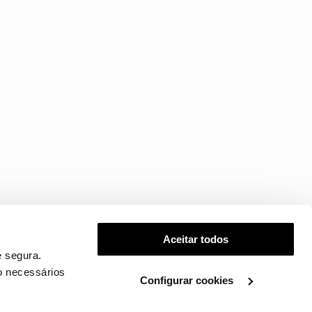
Aceitar todos
 segura.
o necessários
Configurar cookies
.