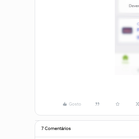
Gosto
7 Comentários