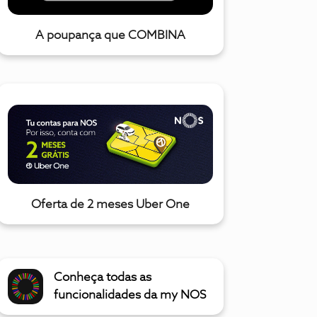
A poupança que COMBINA
Oferta de 2 meses Uber One
Conheça todas as
funcionalidades da my NOS