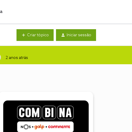
da
Criar tópico
Iniciar sessão
2 anos atrás