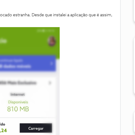
ocado estranha. Desde que instalei a aplicação que é assim,