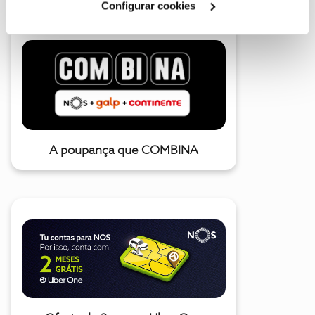
Configurar cookies
A poupança que COMBINA