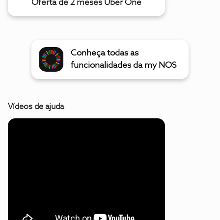
Oferta de 2 meses Uber One
Conheça todas as
funcionalidades da my NOS
Vídeos de ajuda