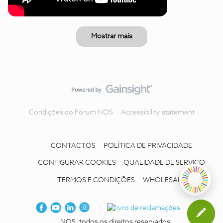
Mostrar mais
Condições do Fórum NOS
Accessibility statement
CONTACTOS
POLÍTICA DE PRIVACIDADE
CONFIGURAR COOKIES
QUALIDADE DE SERVIÇO
TERMOS E CONDIÇÕES
WHOLESALE
NOS, todos os direitos reservados