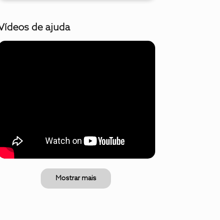
Vídeos de ajuda
Mostrar mais