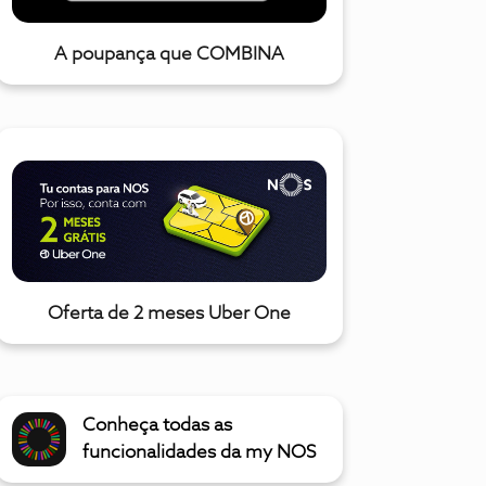
A poupança que COMBINA
Oferta de 2 meses Uber One
Conheça todas as
funcionalidades da my NOS