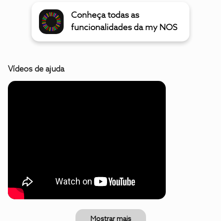
Conheça todas as
funcionalidades da my NOS
Vídeos de ajuda
Mostrar mais