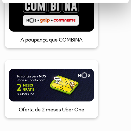
A poupança que COMBINA
Oferta de 2 meses Uber One