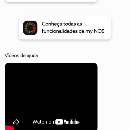
Conheça todas as
funcionalidades da my NOS
Vídeos de ajuda