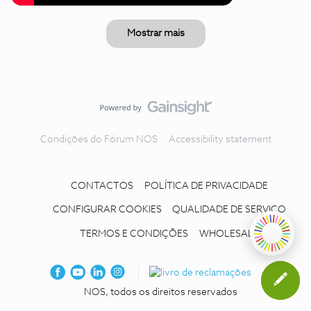
Mostrar mais
Condições do Fórum NOS
Accessibility statement
CONTACTOS
POLÍTICA DE PRIVACIDADE
CONFIGURAR COOKIES
QUALIDADE DE SERVIÇO
TERMOS E CONDIÇÕES
WHOLESALE
NOS, todos os direitos reservados