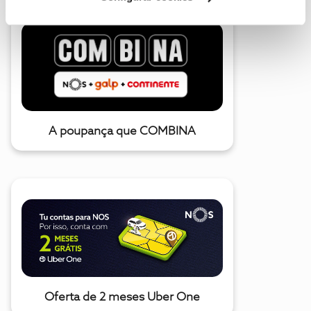
A poupança que COMBINA
Oferta de 2 meses Uber One