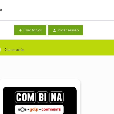
da
Criar tópico
Iniciar sessão
2 anos atrás