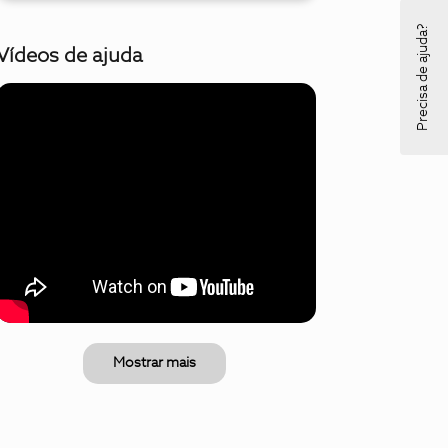
Precisa de ajuda?
Vídeos de ajuda
Mostrar mais