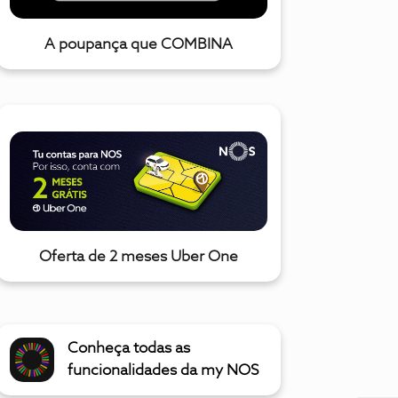
A poupança que COMBINA
Oferta de 2 meses Uber One
Conheça todas as
funcionalidades da my NOS